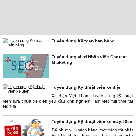
Tuyển dụng Kế toán bán hàng
Tuyển dụng vị trí Nhân viên Content
Marketing
Tuyển dụng Kỹ thuật viên xe điện
Xe điện Việt Thanh tuyển dụng kỹ thuật
viên sửa chữa xe điện yêu cầu kinh nghiệm, làm việc full time tại
Hà Nội.
Tuyển dụng Kỹ thuật viên xe máy 50cc
Để phục vụ khách hàng một cách tốt nhất
Việt Thanh tiến hành việc tuyển dụng vị trí