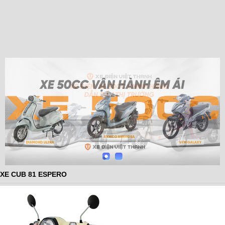
XE CUB 81 ESPERO