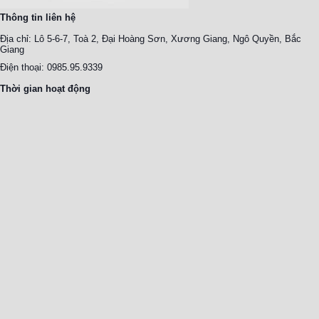
Thông tin liên hệ
Địa chỉ: Lô 5-6-7, Toà 2, Đại Hoàng Sơn, Xương Giang, Ngô Quyền, Bắc
Giang
Điện thoại: 0985.95.9339
Thời gian hoạt động