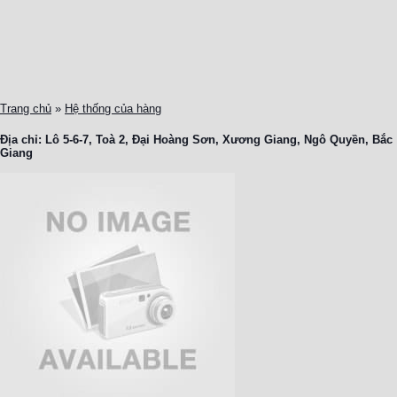
Trang chủ
»
Hệ thống của hàng
Địa chỉ:
Lô 5-6-7, Toà 2, Đại Hoàng Sơn, Xương Giang, Ngô Quyền, Bắc
Giang